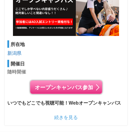
所在地
新潟県
開催日
随時開催
オープンキャンパス参加
いつでもどこでも視聴可能！Webオープンキャンパス
続きを見る