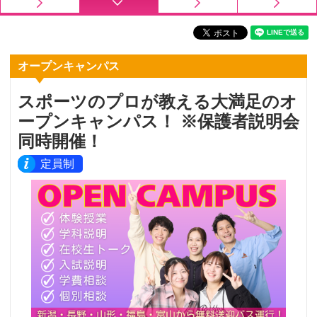
オープンキャンパス
スポーツのプロが教える大満足のオ
ープンキャンパス！ ※保護者説明会
同時開催！
定員制