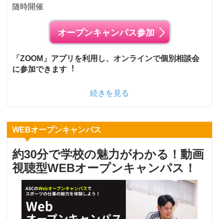
随時開催
オープンキャンパス参加
「ZOOM」アプリを利⽤し、オンラインで個別相談会
に参加できます︕
続きを見る
WEBオープンキャンパス
約30分で学校の魅力がわかる！動画
視聴型WEBオープンキャンパス！