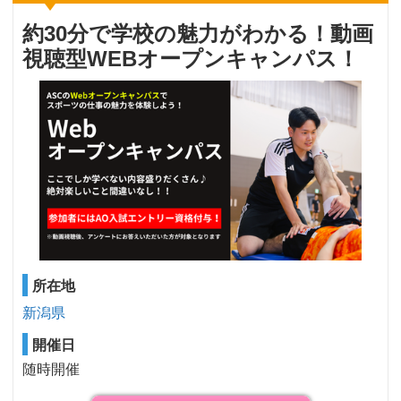
約30分で学校の魅力がわかる！動画
視聴型WEBオープンキャンパス！
所在地
新潟県
開催日
随時開催