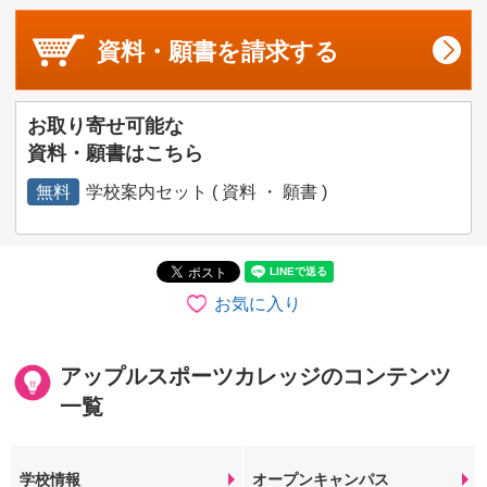
資料・願書を
請求する
お取り寄せ可能な
資料・願書はこちら
無料
学校案内セット ( 資料 ・ 願書 )
お気に入り
アップルスポーツカレッジのコンテンツ
一覧
学校情報
オープンキャンパス