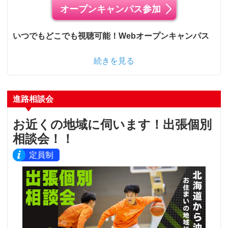
オープンキャンパス参加
いつでもどこでも視聴可能！Webオープンキャンパス
続きを見る
進路相談会
お近くの地域に伺います！出張個別
相談会！！
定員制