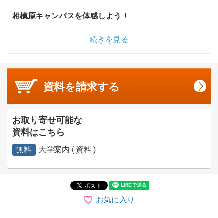
相模原キャンパスを体感しよう！
続きを見る
資料を
請求する
お取り寄せ可能な
資料はこちら
無料
大学案内 ( 資料 )
お気に入り