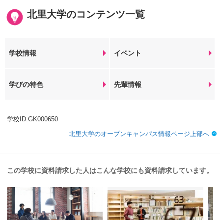
北里大学のコンテンツ一覧
学校情報
イベント
学びの特色
先輩情報
学校ID.GK000650
北里大学のオープンキャンパス情報ページ上部へ
この学校に資料請求した人はこんな学校にも資料請求しています。