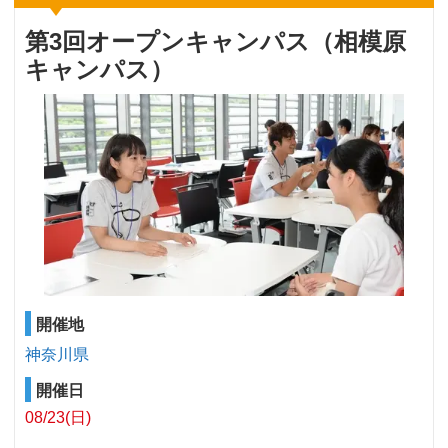
第3回オープンキャンパス（相模原
キャンパス）
開催地
神奈川県
開催日
08/23(日)