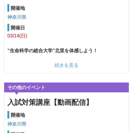
開催地
神奈川県
開催日
03/14(日)
“生命科学の総合大学”北里を体感しよう！
続きを見る
その他のイベント
入試対策講座【動画配信】
開催地
神奈川県