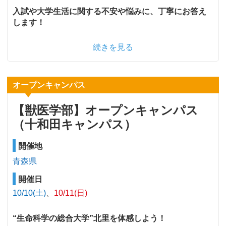
入試や大学生活に関する不安や悩みに、丁寧にお答え
します！
続きを見る
オープンキャンパス
【獣医学部】オープンキャンパス
（十和田キャンパス）
開催地
青森県
開催日
10/10(土)
10/11(日)
“生命科学の総合大学”北里を体感しよう！