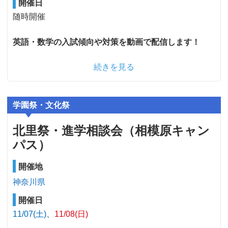
開催日
随時開催
英語・数学の入試傾向や対策を動画で配信します！
続きを見る
学園祭・文化祭
北里祭・進学相談会（相模原キャン
パス）
開催地
神奈川県
開催日
11/07(土)
11/08(日)