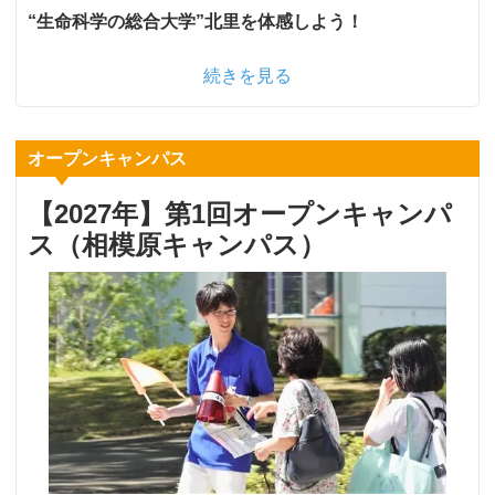
“生命科学の総合大学”北里を体感しよう！
続きを見る
オープンキャンパス
【2027年】第1回オープンキャンパ
ス（相模原キャンパス）