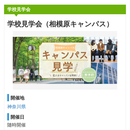
学校見学会
学校見学会（相模原キャンパス）
開催地
神奈川県
開催日
随時開催