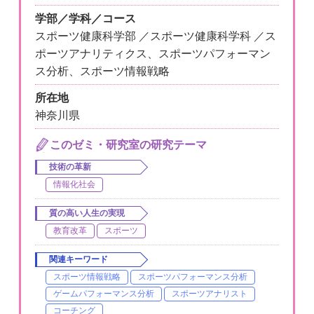
学部／学科／コース
スポーツ健康科学部 ／スポーツ健康科学科 ／ス
ポーツアナリティクス、スポーツパフォーマン
ス分析、スポーツ情報戦略
所在地
神奈川県
このゼミ・研究室の研究テーマ
技術の革新
情報化社会
質の高い人生の実現
教育改革
スポーツ
関連キーワード
スポーツ情報戦略
スポーツパフォーマンス分析
ゲームパフォーマンス分析
スポーツアナリスト
コーチング