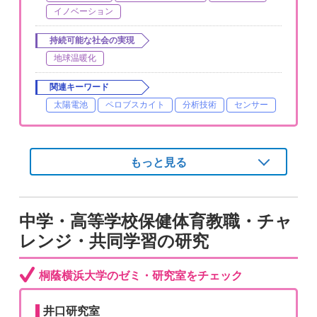
イノベーション
持続可能な社会の実現
地球温暖化
関連キーワード
太陽電池
ペロブスカイト
分析技術
センサー
もっと見る
中学・高等学校保健体育教職・チャ
レンジ・共同学習の研究
桐蔭横浜大学のゼミ・研究室をチェック
井口研究室