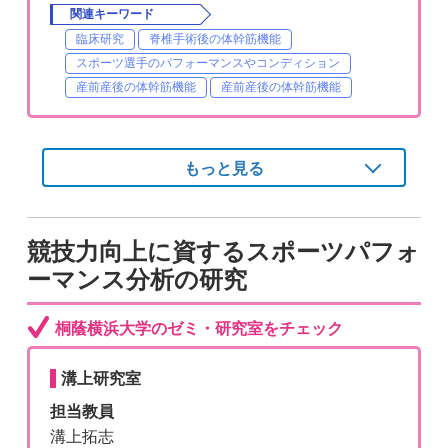
関連キーワード
臨床研究
脊椎手術後の体幹筋機能
スポーツ選手のパフォーマンスやコンディション
産前産後の体幹筋機能
産前産後の体幹筋機能
もっと見る
競技力向上に資するスポーツパフォ
ーマンス分析の研究
桐蔭横浜大学のゼミ・研究室をチェック
溝上研究室
担当教員
溝上拓志