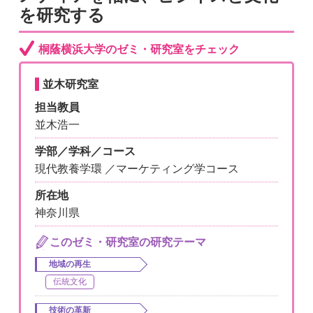
を研究する
桐蔭横浜大学のゼミ・研究室をチェック
並木研究室
担当教員
並木浩一
学部／学科／コース
現代教養学環 ／マーケティング学コース
所在地
神奈川県
このゼミ・研究室の研究テーマ
地域の再生
伝統文化
技術の革新