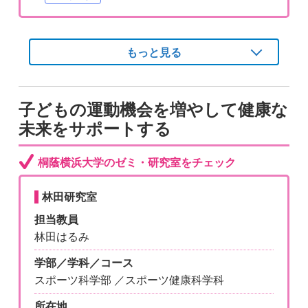
もっと見る
子どもの運動機会を増やして健康な
未来をサポートする
桐蔭横浜大学のゼミ・研究室をチェック
林田研究室
担当教員
林田はるみ
学部／学科／コース
スポーツ科学部 ／スポーツ健康科学科
所在地