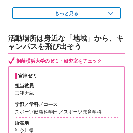
もっと見る
活動場所は身近な「地域」から、キ
ャンパスを飛び出そう
桐蔭横浜大学のゼミ・研究室をチェック
宮津ゼミ
担当教員
宮津大蔵
学部／学科／コース
スポーツ健康科学部 ／スポーツ教育学科
所在地
神奈川県