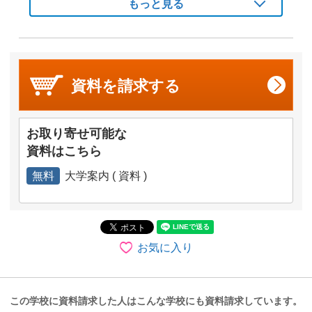
もっと見る
資料を
請求する
お取り寄せ可能な
資料はこちら
無料
大学案内 ( 資料 )
お気に入り
この学校に資料請求した人はこんな学校にも資料請求しています。