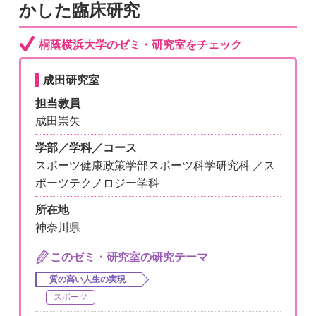
かした臨床研究
桐蔭横浜大学のゼミ・研究室をチェック
成田研究室
担当教員
成田崇矢
学部／学科／コース
スポーツ健康政策学部スポーツ科学研究科 ／ス
ポーツテクノロジー学科
所在地
神奈川県
このゼミ・研究室の研究テーマ
質の高い人生の実現
スポーツ