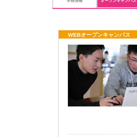
学校情報
オープンキャンパス
WEBオープンキャンパス