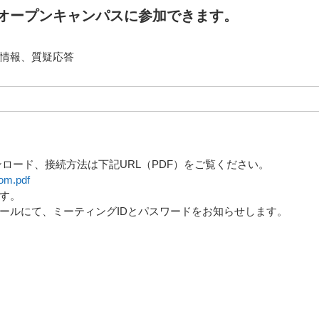
オープンキャンパスに参加できます。
情報、質疑応答
ロード、接続方法は下記URL（PDF）をご覧ください。
oom.pdf
す。
ールにて、ミーティングIDとパスワードをお知らせします。