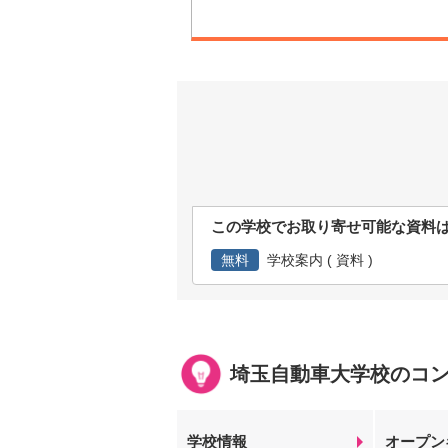
この学校でお取り寄せ可能な資料
無料
学校案内 ( 資料 )
埼玉自動車大学校のコ
学校情報
オープン