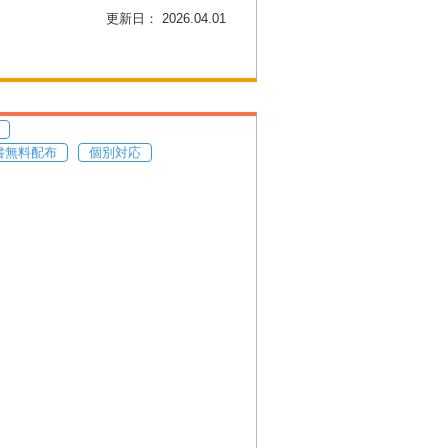
更新日： 2026.04.01
書無料配布
個別対応