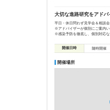
大切な進路研究をアドバ
平日・休日問わず見学会＆相談会
※アドバイザーが個別にご案内い
※感染予防を徹底し、個別対応な
開催日時
随時開催
開催場所