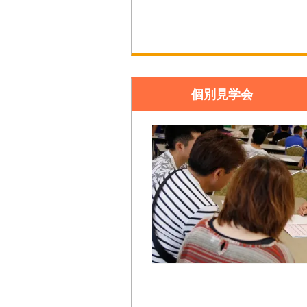
個別見学会