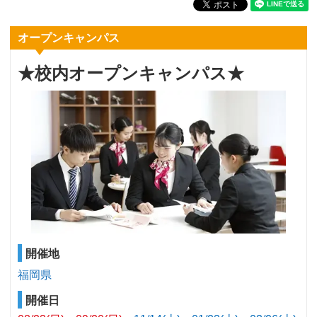
オープンキャンパス
★校内オープンキャンパス★
開催地
福岡県
開催日