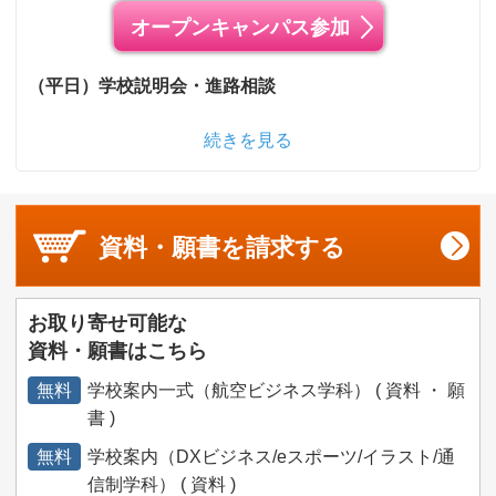
オープンキャンパス参加
（平日）学校説明会・進路相談
続きを見る
資料・願書を
請求する
お取り寄せ可能な
資料・願書はこちら
無料
学校案内一式（航空ビジネス学科） ( 資料 ・ 願
書 )
無料
学校案内（DXビジネス/eスポーツ/イラスト/通
信制学科） ( 資料 )