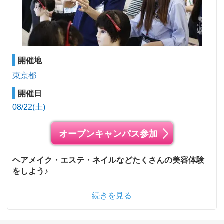
開催地
東京都
開催日
08/22(土)
オープンキャンパス参加
ヘアメイク・エステ・ネイルなどたくさんの美容体験
をしよう♪
続きを見る