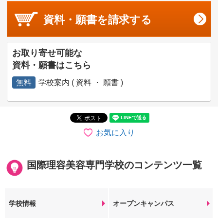
資料・願書を
請求する
お取り寄せ可能な
資料・願書はこちら
無料
学校案内 ( 資料 ・ 願書 )
お気に入り
国際理容美容専門学校のコンテンツ一覧
学校情報
オープンキャンパス