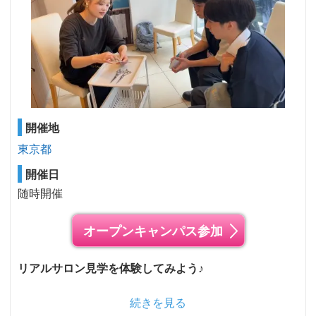
開催地
東京都
開催日
随時開催
オープンキャンパス参加
リアルサロン見学を体験してみよう♪
続きを見る