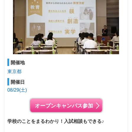
開催地
東京都
開催日
08/29(土)
オープンキャンパス参加
学校のことをまるわかり！入試相談もできる♪