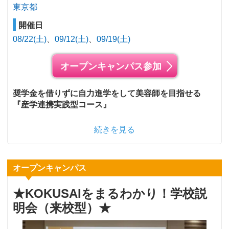
東京都
開催日
08/22(土)
09/12(土)
09/19(土)
オープンキャンパス参加
奨学金を借りずに自力進学をして美容師を目指せる
『産学連携実践型コース』
続きを見る
オープンキャンパス
★KOKUSAIをまるわかり！学校説
明会（来校型）★