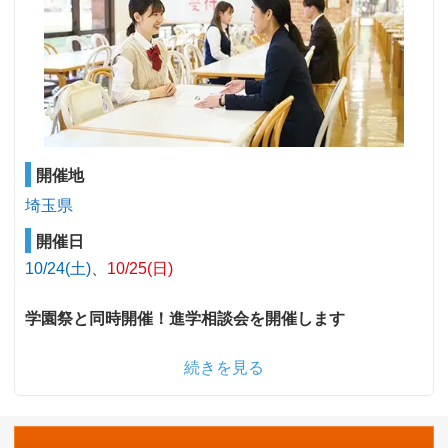
開催地
埼玉県
開催日
10/24(土)
10/25(日)
学園祭と同時開催！進学相談会を開催します
続きを見る