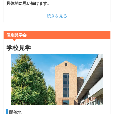
具体的に思い描けます。
続きを見る
個別見学会
学校見学
開催地