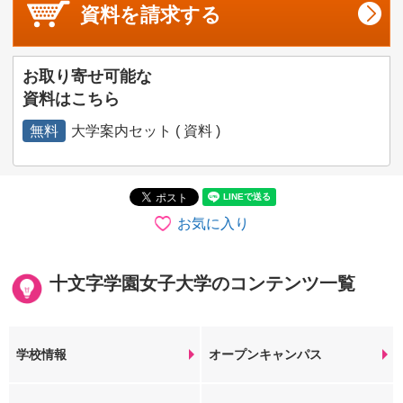
資料を
請求する
お取り寄せ可能な
資料はこちら
無料
大学案内セット ( 資料 )
お気に入り
十文字学園女子大学のコンテンツ一覧
学校情報
オープンキャンパス