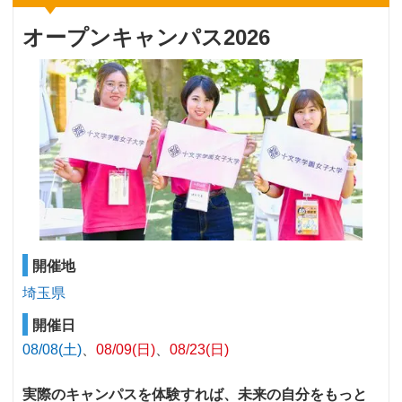
オープンキャンパス2026
開催地
埼玉県
開催日
08/08(土)
08/09(日)
08/23(日)
実際のキャンパスを体験すれば、未来の自分をもっと