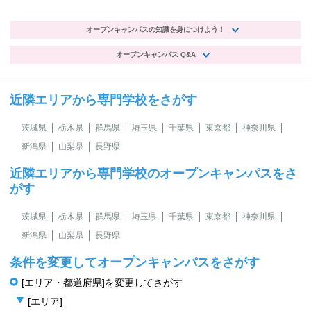
オープンキャンパスの知識を身につけよう！
オープンキャンパス Q&A
近隣エリアから専門学校をさがす
茨城県
栃木県
群馬県
埼玉県
千葉県
東京都
神奈川県
新潟県
山梨県
長野県
近隣エリアから専門学校のオープンキャンパスをさ
がす
茨城県
栃木県
群馬県
埼玉県
千葉県
東京都
神奈川県
新潟県
山梨県
長野県
条件を変更してオープンキャンパスをさがす
[エリア・都道府県]を変更してさがす
[エリア]