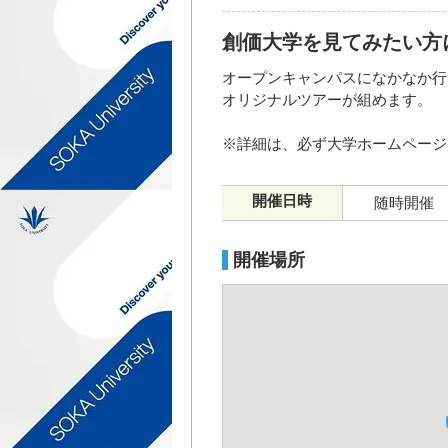
創価大学を見てみたい方
オープンキャンパスになかなか行
オリジナルツアーが組めます。
※詳細は、必ず大学ホームページ
開催日時
随時開催
開催場所