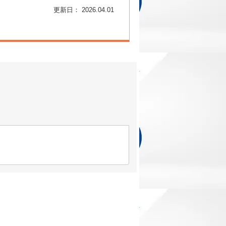
更新日： 2026.04.01