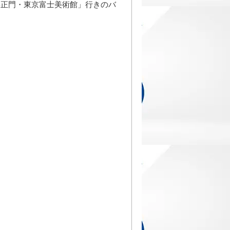
学正門・東京富士美術館」行きのバ