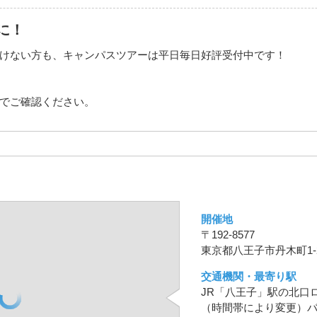
に！
けない方も、キャンパスツアーは平日毎日好評受付中です！
でご確認ください。
開催地
〒192-8577
東京都八王子市丹木町1-2
交通機関・最寄り駅
JR「八王子」駅の北口ロ
（時間帯により変更）