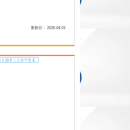
更新日： 2026.04.01
生と話すことができる