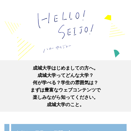
成城大学はじめましての方へ。
成城大学ってどんな大学？
何が学べる？学生の雰囲気は？
まずは豊富なウェブコンテンツで
楽しみながら知ってください。
成城大学のこと。