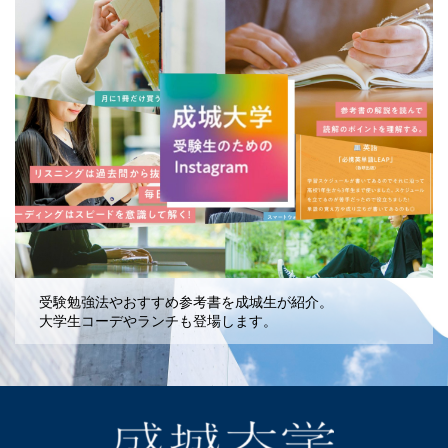
受験勉強法やおすすめ参考書を成城生が紹介。
大学生コーデやランチも登場します。