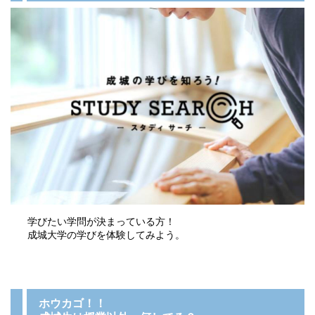
学びたい学問が決まっている方！
成城大学の学びを体験してみよう。
ホウカゴ！！