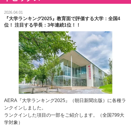
2026.04.01
『大学ランキング2025』教育面で評価する大学：全国4
位！ 注目する学長：3年連続1位！！
AERA『大学ランキング2025』（朝日新聞出版）に各種ラ
ンクインしました。
ランクインした項目の一部をご紹介します。（全国799大
学対象）