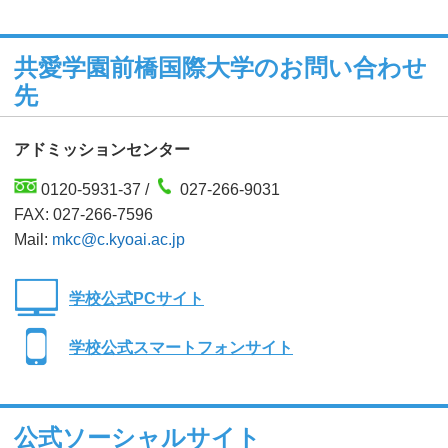
共愛学園前橋国際大学のお問い合わせ
先
アドミッションセンター
0120-5931-37 /
027-266-9031
FAX: 027-266-7596
Mail:
mkc@c.kyoai.ac.jp
学校公式PCサイト
学校公式スマートフォンサイト
公式ソーシャルサイト