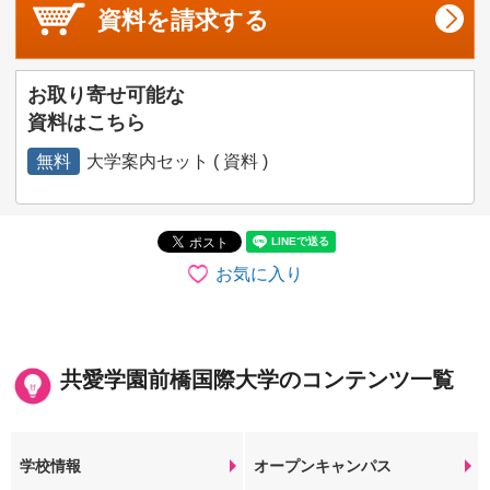
資料を
請求する
お取り寄せ可能な
資料はこちら
無料
大学案内セット ( 資料 )
お気に入り
共愛学園前橋国際大学のコンテンツ一覧
学校情報
オープンキャンパス