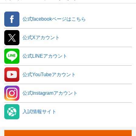
公式facebookページはこちら
公式Xアカウント
公式LINEアカウント
公式YouTubeアカウント
公式Instagramアカウント
入試情報サイト