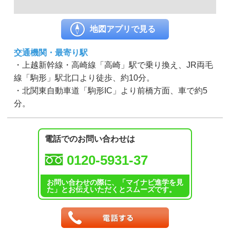
地図アプリで見る
交通機関・最寄り駅
・上越新幹線・高崎線「高崎」駅で乗り換え、JR両毛
線「駒形」駅北口より徒歩、約10分。
・北関東自動車道「駒形IC」より前橋方面、車で約5
分。
電話でのお問い合わせは
0120-5931-37
お問い合わせの際に、「マイナビ進学を見
た」とお伝えいただくとスムーズです。