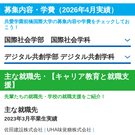
募集内容・学費（2026年4月実績）
共愛学園前橋国際大学の募集内容や学費をチェックしてお
こう！
国際社会学部 国際社会学科
デジタル共創学部 デジタル共創学科
主な就職先・【キャリア教育と就職支
援】
先輩たちの就職先・学校の就職支援をご紹介！
主な就職先
2023年3月卒業生実績
佐田建設株式会社
UHA味覚糖株式会社