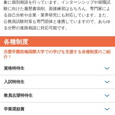
象に個別相談を行っています。インターンシップや就職試
験に向けた履歴書添削、面接練習はもちろん、専門家によ
る自己分析や企業・業界研究にも対応しています。また、
公務員試験対策も専門団体と連携していますので、あらゆ
る分野の進路相談に対応可能です。
各種制度
共愛学園前橋国際大学での学びを支援する各種制度のご紹
介！
資格特待生
入試特待生
教員志望特待生
学業奨励賞