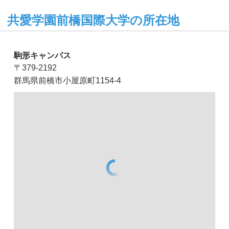
共愛学園前橋国際大学の所在地
駒形キャンパス
〒379-2192
群馬県前橋市小屋原町1154-4