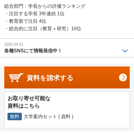
総合部門：学長からの評価ランキング
・注目する学長 3年連続 1位
・教育面で注目 4位
・総合的に注目（教育＋研究）10位
2026.04.01
各種SNSにて情報発信中！
資料を
請求する
お取り寄せ可能な
資料はこちら
無料
大学案内セット ( 資料 )