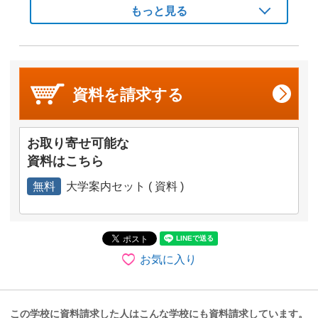
もっと見る
資料を
請求する
お取り寄せ可能な
資料はこちら
無料
大学案内セット ( 資料 )
お気に入り
この学校に資料請求した人はこんな学校にも資料請求しています。