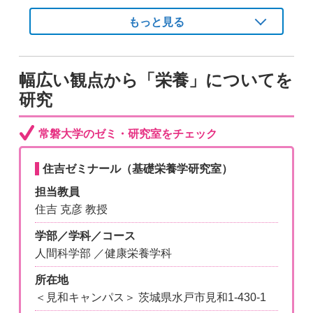
もっと見る
幅広い観点から「栄養」についてを
研究
常磐大学のゼミ・研究室をチェック
住吉ゼミナール（基礎栄養学研究室）
担当教員
住吉 克彦 教授
学部／学科／コース
人間科学部 ／健康栄養学科
所在地
＜見和キャンパス＞ 茨城県水戸市見和1-430-1