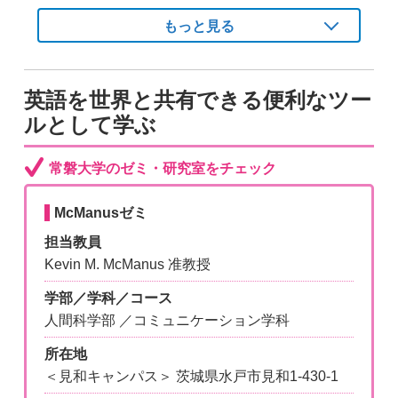
もっと見る
英語を世界と共有できる便利なツー
ルとして学ぶ
常磐大学のゼミ・研究室をチェック
McManusゼミ
担当教員
Kevin M. McManus 准教授
学部／学科／コース
人間科学部 ／コミュニケーション学科
所在地
＜見和キャンパス＞ 茨城県水戸市見和1-430-1