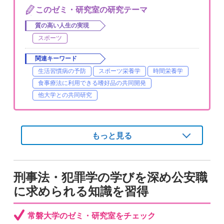
このゼミ・研究室の研究テーマ
質の高い人生の実現
スポーツ
関連キーワード
生活習慣病の予防
スポーツ栄養学
時間栄養学
食事療法に利用できる嗜好品の共同開発
他大学との共同研究
もっと見る
刑事法・犯罪学の学びを深め公安職
に求められる知識を習得
常磐大学のゼミ・研究室をチェック